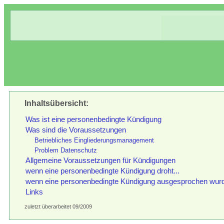
Inhaltsübersicht:
Was ist eine personenbedingte Kündigung
Was sind die Voraussetzungen
Betriebliches Eingliederungsmanagement
Problem Datenschutz
Allgemeine Voraussetzungen für Kündigungen
wenn eine personenbedingte Kündigung droht...
wenn eine personenbedingte Kündigung ausgesprochen wurd
Links
zuletzt überarbeitet 09/2009